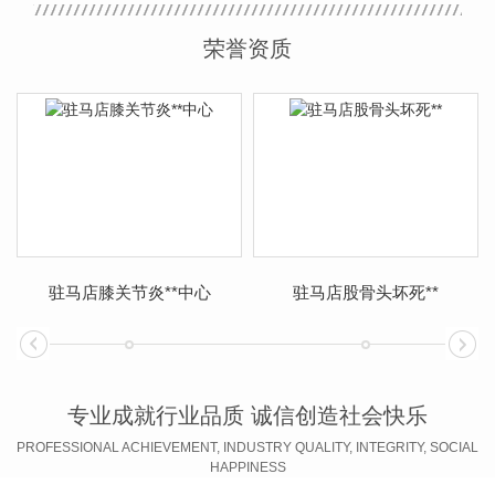
荣誉资质
驻马店膝关节炎**中心
驻马店股骨头坏死**
专业成就行业品质 诚信创造社会快乐
PROFESSIONAL ACHIEVEMENT, INDUSTRY QUALITY, INTEGRITY, SOCIAL
HAPPINESS