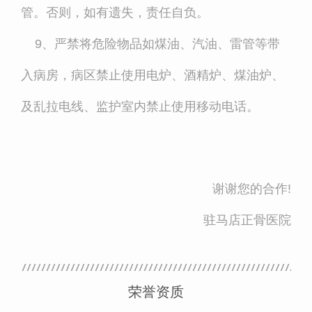
管。否则，如有遗失，责任自负。
9、严禁将危险物品如煤油、汽油、雷管等带
入病房，病区禁止使用电炉、酒精炉、煤油炉、
及乱拉电线、监护室内禁止使用移动电话。
谢谢您的合作
!
驻马店正骨医院
荣誉资质