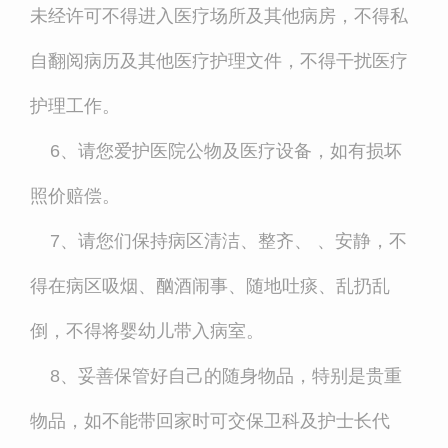
未经许可不得进入医疗场所及其他病房，不得私
自翻阅病历及其他医疗护理文件，不得干扰医疗
护理工作。
6、请您爱护医院公物及医疗设备，如有损坏
照价赔偿。
7、请您们保持病区清洁、整齐、 、安静，不
得在病区吸烟、酗酒闹事、随地吐痰、乱扔乱
倒，不得将婴幼儿带入病室。
8、妥善保管好自己的随身物品，特别是贵重
物品，如不能带回家时可交保卫科及护士长代