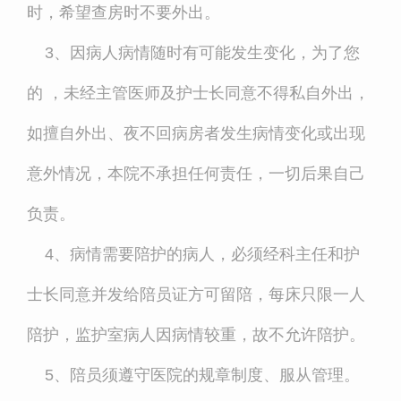
时，希望查房时不要外出。
3、因病人病情随时有可能发生变化，为了您
的 ，未经主管医师及护士长同意不得私自外出，
如擅自外出、夜不回病房者发生病情变化或出现
意外情况，本院不承担任何责任，一切后果自己
负责。
4、病情需要陪护的病人，必须经科主任和护
士长同意并发给陪员证方可留陪，每床只限一人
陪护，监护室病人因病情较重，故不允许陪护。
5、陪员须遵守医院的规章制度、服从管理。