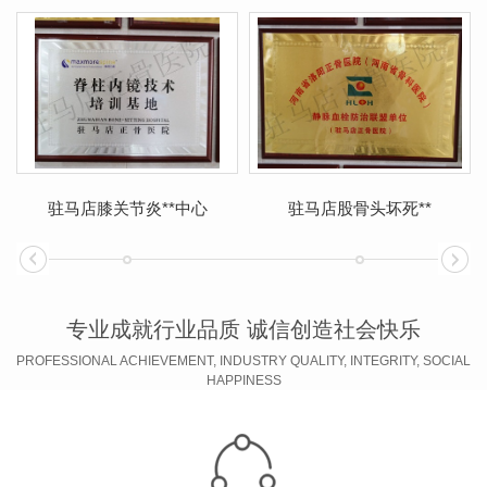
驻马店膝关节炎**中心
驻马店股骨头坏死**
专业成就行业品质 诚信创造社会快乐
PROFESSIONAL ACHIEVEMENT, INDUSTRY QUALITY, INTEGRITY, SOCIAL
HAPPINESS