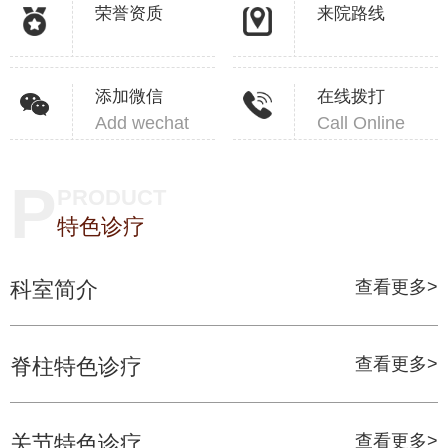
荣誉资质
来院路线
添加微信
在线拨打
Add wechat
Call Online
P
PRODUCT
特色诊疗
科室简介
查看更多>
脊柱特色诊疗
查看更多>
关节特色诊疗
查看更多>