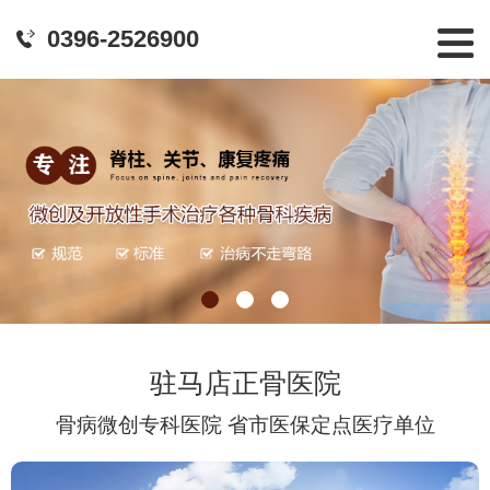
0396-2526900
驻马店正骨医院
骨病微创专科医院 省市医保定点医疗单位