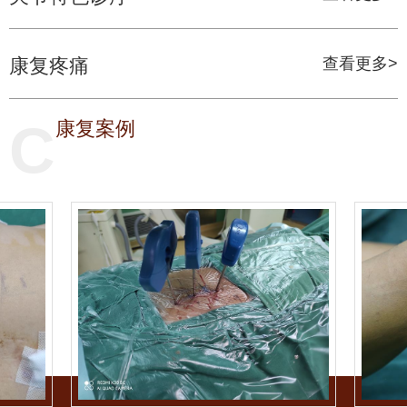
康复疼痛
查看更多>
C
康复案例