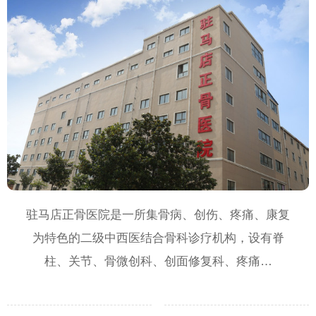
驻马店正骨医院是一所集骨病、创伤、疼痛、康复
为特色的二级中西医结合骨科诊疗机构，设有脊
柱、关节、骨微创科、创面修复科、疼痛…