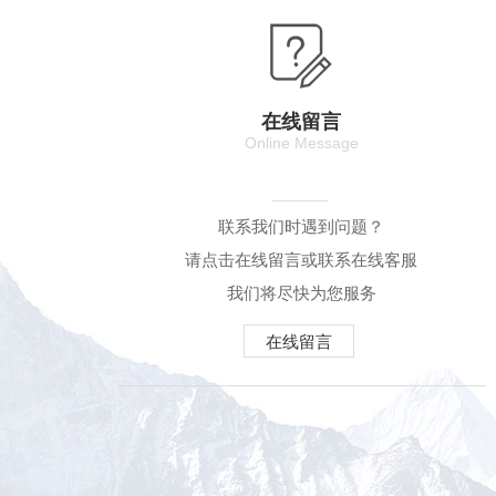
在线留言
Online Message
联系我们时遇到问题？
请点击在线留言或联系在线客服
我们将尽快为您服务
在线留言