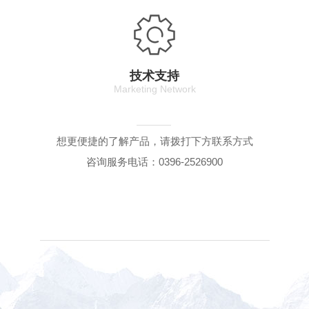
技术支持
Marketing Network
想更便捷的了解产品，请拨打下方联系方式
咨询服务电话：0396-2526900