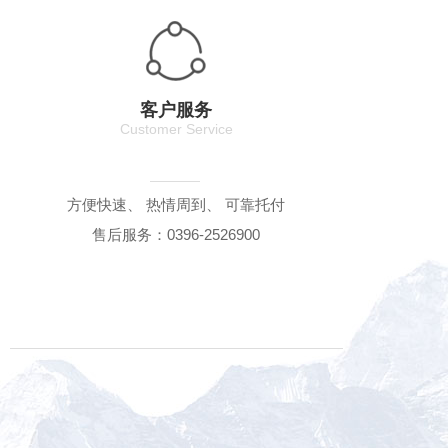
客户服务
Customer Service
方便快速、 热情周到、 可靠托付
售后服务：0396-2526900