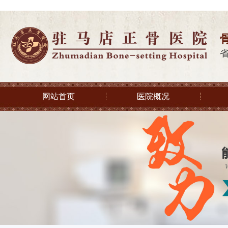
网站首页
医院概况