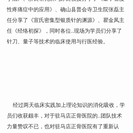
性疼痛症中的应用》、确山县普会寺卫生院张磊主
任分享了《宣氏密集型银质针的渊源》、瞿金凤主
任《经络初探》，同时各位..现场为学员们分享了
针刀、量子等技术的临床使用与行医经验。
经过两天临床实践加上理论知识的消化吸收，学
员们收获颇丰，对于驻马店正骨医院的..团队技术
力量赞叹不已，也对驻马店正骨医院有了重新认