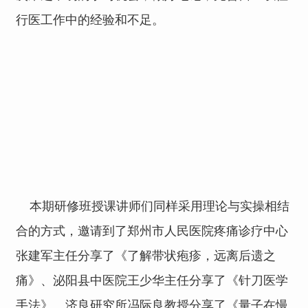
行医工作中的经验和不足。
本期研修班授课讲师们同样采用理论与实操相结
合的方式，邀请到了郑州市人民医院疼痛诊疗中心
张建军主任分享了《了解带状疱疹，远离后遗之
痛》、泌阳县中医院王少华主任分享了《针刀医学
手法》、济良研究所冯际良教授分享了《量子在慢