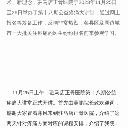
术、新理念，驻马店正骨医院于2023年11月25日
至26日举办了第十八期公益疼痛大讲堂，通过网上
报名等筹备工作，反响非常热烈，各县区及周边城
市一大批关注疼痛的医生纷纷报名前来参观学习。
11月25日上午，驻马店正骨医院第十八期公益
疼痛大讲堂正式开讲。首先由吴鹏院长致欢迎词，
感谢大家冒着寒风来到驻马店正骨医院，介绍了这
两天针对疼痛方面对应的课程安排，介绍了我院..