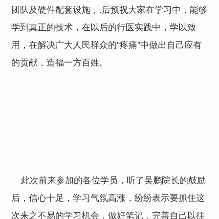
团队及硬件配套设施，.后预祝大家在学习中，能够
学到真正的技术，在以后的行医实践中，学以致
用，在解决广大人民群众的“疼痛”中做出自己应有
的贡献，造福一方百姓。
此次前来参加的各位学员，听了吴鹏院长的鼓励
后，信心十足，学习气氛高涨，纷纷表示要抓住这
次来之不易的学习机会，做好笔记，完善自己以往