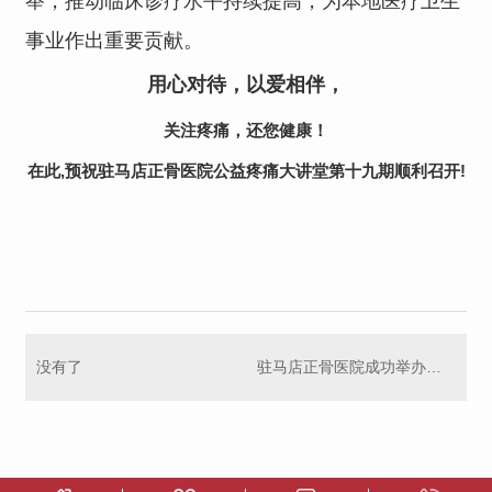
举，推动临床诊疗水平持续提高，为本地医疗卫生
事业作出重要贡献。
用心对待，以爱相伴，
关注疼痛，还您健康！
在此,预祝驻马店正骨医院公益疼痛大讲堂第十九期顺利召开!
没有了
驻马店正骨医院成功举办第十七期公益疼痛大讲堂！