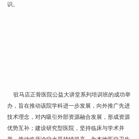
识。
驻马店正骨医院公益大讲堂系列培训班的成功举
办，旨在推动该院学科进一步发展，向外推广先进
技术理念，对内吸引外部资源融合发展，形成资源
优势互补；建设研究型医院，坚持临床与学术并