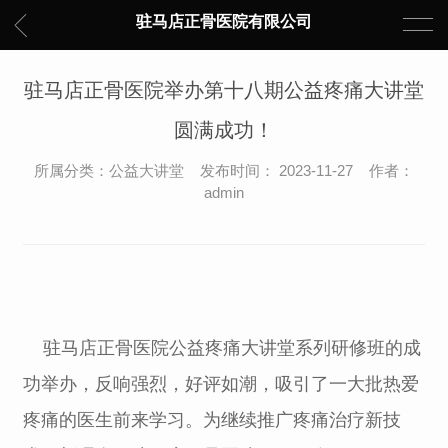
驻马店正骨医院有限公司
驻马店正骨医院举办第十八期公益疼痛大讲堂
圆满成功！
所属分类：公益大讲堂 发布时间： 2023-11-27 作者：
admin
驻马店正骨医院公益疼痛大讲堂系列研修班的成
功举办，反响强烈，好评如潮，吸引了一大批热爱
疼痛的医生前来学习。为继续推广疼痛治疗新技